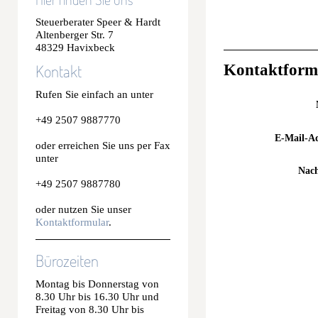
Steuerberater Speer & Hardt
Altenberger Str. 7
48329 Havixbeck
Kontakt
Kontaktform
Rufen Sie einfach an unter
+49 2507 9887770
E-Mail-Ad
oder erreichen Sie uns per Fax
unter
Nach
+49 2507 9887780
oder nutzen Sie unser
Kontaktformular
.
Bürozeiten
Montag bis Donnerstag von
8.30 Uhr bis 16.30 Uhr und
Freitag von 8.30 Uhr bis