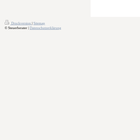
Druckversion
|
Sitemap
© Steuerberater |
Datenschutzerklärung